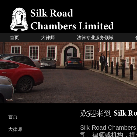
首页
大律师
法律专业服务领域
首页
Silk Road Cha
大律师
司、律师或机构，提